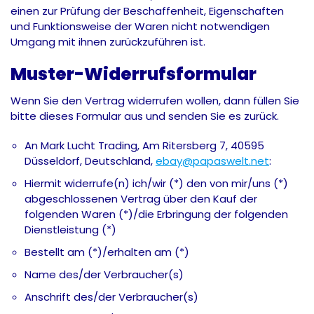
einen zur Prüfung der Beschaffenheit, Eigenschaften
und Funktionsweise der Waren nicht notwendigen
Umgang mit ihnen zurückzuführen ist.
Muster-Widerrufsformular
Wenn Sie den Vertrag widerrufen wollen, dann füllen Sie
bitte dieses Formular aus und senden Sie es zurück.
An Mark Lucht Trading, Am Ritersberg 7, 40595
Düsseldorf, Deutschland,
ebay@papaswelt.net
:
Hiermit widerrufe(n) ich/wir (*) den von mir/uns (*)
abgeschlossenen Vertrag über den Kauf der
folgenden Waren (*)/die Erbringung der folgenden
Dienstleistung (*)
Bestellt am (*)/erhalten am (*)
Name des/der Verbraucher(s)
Anschrift des/der Verbraucher(s)