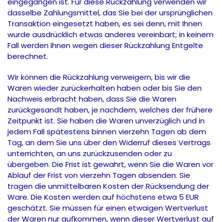
eingegangen ist. Für diese Rückzahlung verwenden wir
dasselbe Zahlungsmittel, das Sie bei der ursprünglichen
Transaktion eingesetzt haben, es sei denn, mit Ihnen
wurde ausdrücklich etwas anderes vereinbart; in keinem
Fall werden Ihnen wegen dieser Rückzahlung Entgelte
berechnet.
Wir können die Rückzahlung verweigern, bis wir die
Waren wieder zurückerhalten haben oder bis Sie den
Nachweis erbracht haben, dass Sie die Waren
zurückgesandt haben, je nachdem, welches der frühere
Zeitpunkt ist. Sie haben die Waren unverzüglich und in
jedem Fall spätestens binnen vierzehn Tagen ab dem
Tag, an dem Sie uns über den Widerruf dieses Vertrags
unterrichten, an uns zurückzusenden oder zu
übergeben. Die Frist ist gewahrt, wenn Sie die Waren vor
Ablauf der Frist von vierzehn Tagen absenden. Sie
tragen die unmittelbaren Kosten der Rücksendung der
Ware. Die Kosten werden auf höchstens etwa 5 EUR
geschätzt. Sie müssen für einen etwaigen Wertverlust
der Waren nur aufkommen, wenn dieser Wertverlust auf