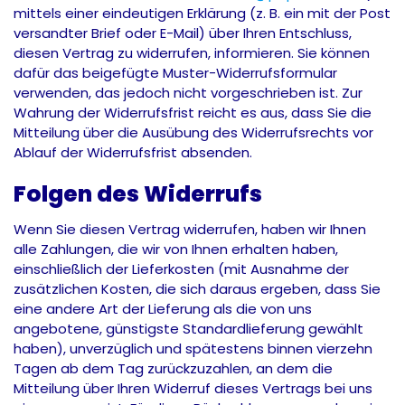
mittels einer eindeutigen Erklärung (z. B. ein mit der Post
versandter Brief oder E-Mail) über Ihren Entschluss,
diesen Vertrag zu widerrufen, informieren. Sie können
dafür das beigefügte Muster-Widerrufsformular
verwenden, das jedoch nicht vorgeschrieben ist. Zur
Wahrung der Widerrufsfrist reicht es aus, dass Sie die
Mitteilung über die Ausübung des Widerrufsrechts vor
Ablauf der Widerrufsfrist absenden.
Folgen des Widerrufs
Wenn Sie diesen Vertrag widerrufen, haben wir Ihnen
alle Zahlungen, die wir von Ihnen erhalten haben,
einschließlich der Lieferkosten (mit Ausnahme der
zusätzlichen Kosten, die sich daraus ergeben, dass Sie
eine andere Art der Lieferung als die von uns
angebotene, günstigste Standardlieferung gewählt
haben), unverzüglich und spätestens binnen vierzehn
Tagen ab dem Tag zurückzuzahlen, an dem die
Mitteilung über Ihren Widerruf dieses Vertrags bei uns