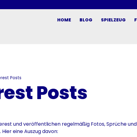
HOME
BLOG
SPIELZEUG
erest Posts
rest Posts
terest und veröffentlichen regelmäßig Fotos, Sprüche und
Hier eine Auszug davon: