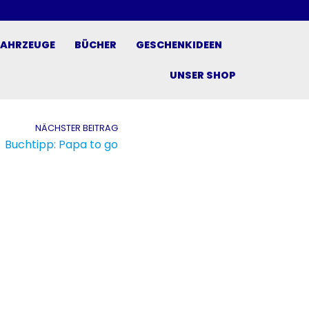
FAHRZEUGE
BÜCHER
GESCHENKIDEEN
UNSER SHOP
NÄCHSTER BEITRAG
Buchtipp: Papa to go