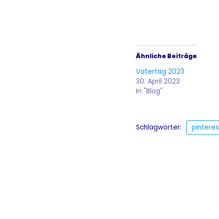
Ähnliche Beiträge
Vatertag 2023
30. April 2023
In "Blog"
Schlagwörter:
pinteres